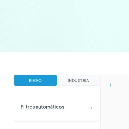
RIEGO
INDUSTRIA
→
Filtros automáticos