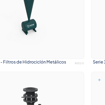
 - Filtros de Hidrociclón Metálicos
Serie 
RIEGO