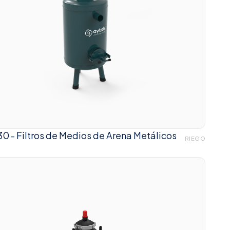
30 - Filtros de Medios de Arena Metálicos
RIEGO