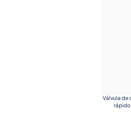
Válvula de c
rápido