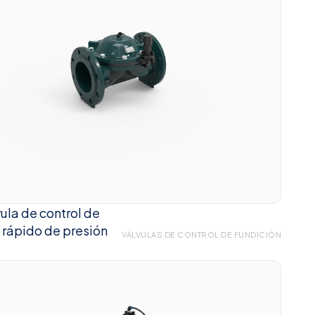
ula de control de
o rápido de presión
VÁLVULAS DE CONTROL DE FUNDICIÓN