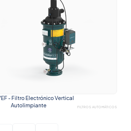
EF - Filtro Electrónico Vertical
Autolimpiante
FILTROS AUTOMÁTICOS