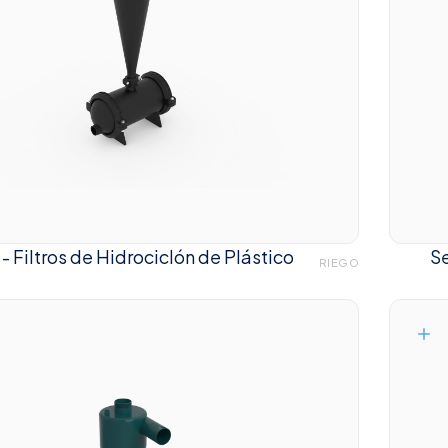
- Filtros de Hidrociclón de Plástico
Se
RIEGO