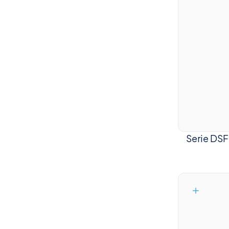
Serie DSF