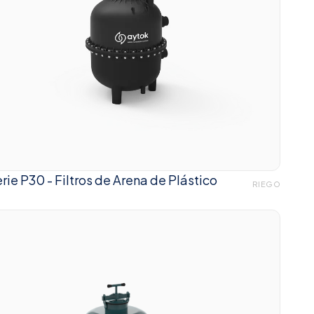
rie P30 - Filtros de Arena de Plástico
RIEGO