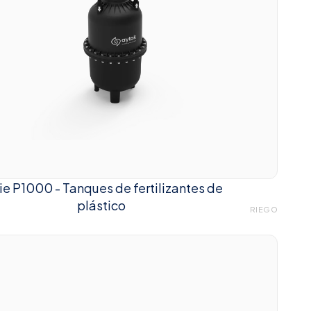
ie P1000 - Tanques de fertilizantes de
plástico
RIEGO