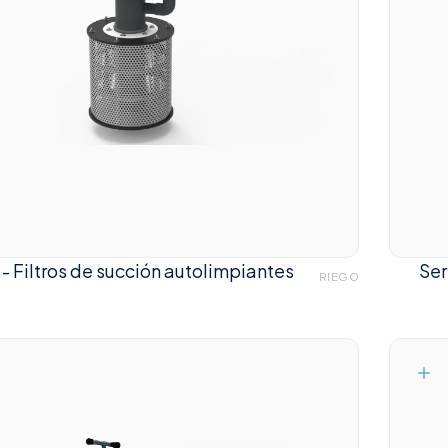
 - Filtros de succión autolimpiantes
Ser
RIEGO