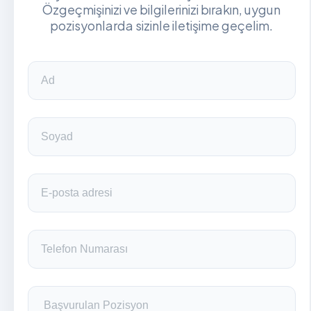
Özgeçmişinizi ve bilgilerinizi bırakın, uygun
pozisyonlarda sizinle iletişime geçelim.