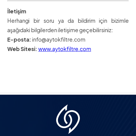
İletişim
Herhangi bir soru ya da bildirim için bizimle
aşağıdaki bilgilerden iletişime geçebilirsiniz:
E-posta:
info@aytokfiltre.com
Web Sitesi:
www.aytokfiltre.com