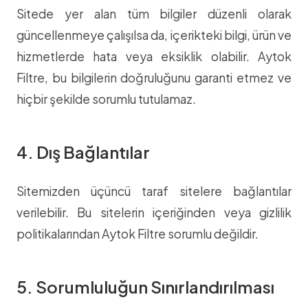
Sitede yer alan tüm bilgiler düzenli olarak
güncellenmeye çalışılsa da, içerikteki bilgi, ürün ve
hizmetlerde hata veya eksiklik olabilir. Aytok
Filtre, bu bilgilerin doğruluğunu garanti etmez ve
hiçbir şekilde sorumlu tutulamaz.
4. Dış Bağlantılar
Sitemizden üçüncü taraf sitelere bağlantılar
verilebilir. Bu sitelerin içeriğinden veya gizlilik
politikalarından Aytok Filtre sorumlu değildir.
5. Sorumluluğun Sınırlandırılması