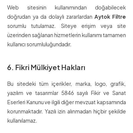
Web sitesinin kullanımından doğabilecek
doğrudan ya da dolaylı zararlardan
Aytok Filtre
sorumlu tutulamaz. Siteye erişim veya site
üzerinden sağlanan hizmetlerin kullanımı tamamen
kullanıcı sorumluluğundadır.
6. Fikri Mülkiyet Hakları
Bu sitedeki tüm içerikler, marka, logo, grafik,
yazılım ve tasarımlar 5846 sayılı Fikir ve Sanat
Eserleri Kanunu ve ilgili diğer mevzuat kapsamında
korunmaktadır. Yazılı izin alınmadan hiçbir şekilde
kullanılamaz.