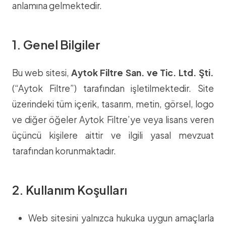
anlamına gelmektedir.
1. Genel Bilgiler
Bu web sitesi,
Aytok Filtre San. ve Tic. Ltd. Şti.
(“Aytok Filtre”) tarafından işletilmektedir. Site
üzerindeki tüm içerik, tasarım, metin, görsel, logo
ve diğer öğeler Aytok Filtre’ye veya lisans veren
üçüncü kişilere aittir ve ilgili yasal mevzuat
tarafından korunmaktadır.
2. Kullanım Koşulları
Web sitesini yalnızca hukuka uygun amaçlarla