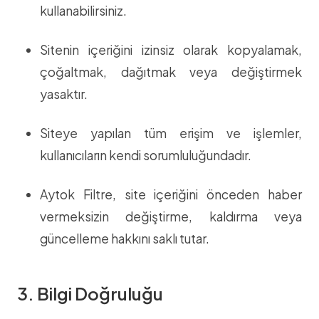
kullanabilirsiniz.
Sitenin içeriğini izinsiz olarak kopyalamak,
çoğaltmak, dağıtmak veya değiştirmek
yasaktır.
Siteye yapılan tüm erişim ve işlemler,
kullanıcıların kendi sorumluluğundadır.
Aytok Filtre, site içeriğini önceden haber
vermeksizin değiştirme, kaldırma veya
güncelleme hakkını saklı tutar.
3. Bilgi Doğruluğu