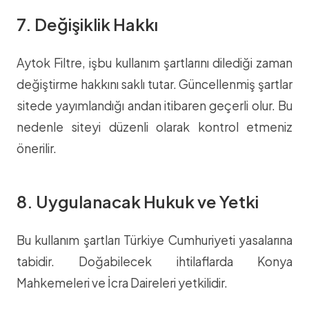
7. Değişiklik Hakkı
Aytok Filtre, işbu kullanım şartlarını dilediği zaman
değiştirme hakkını saklı tutar. Güncellenmiş şartlar
sitede yayımlandığı andan itibaren geçerli olur. Bu
nedenle siteyi düzenli olarak kontrol etmeniz
önerilir.
8. Uygulanacak Hukuk ve Yetki
Bu kullanım şartları Türkiye Cumhuriyeti yasalarına
tabidir. Doğabilecek ihtilaflarda Konya
Mahkemeleri ve İcra Daireleri yetkilidir.