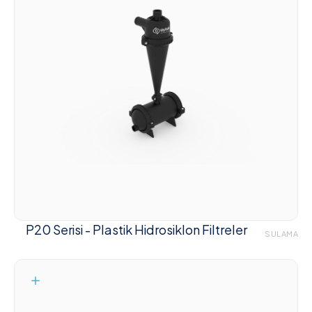
P20 Serisi - Plastik Hidrosiklon Filtreler
SULAMA