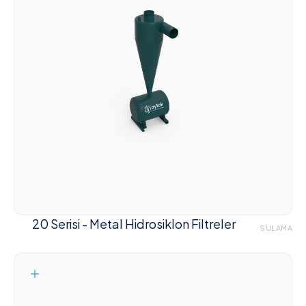
20 Serisi - Metal Hidrosiklon Filtreler
SULAMA