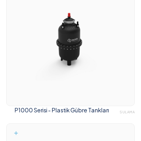
P1000 Serisi - Plastik Gübre Tankları
SULAMA