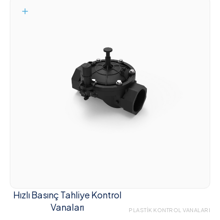
Hızlı Basınç Tahliye Kontrol
Vanaları
PLASTIK KONTROL VANALARI