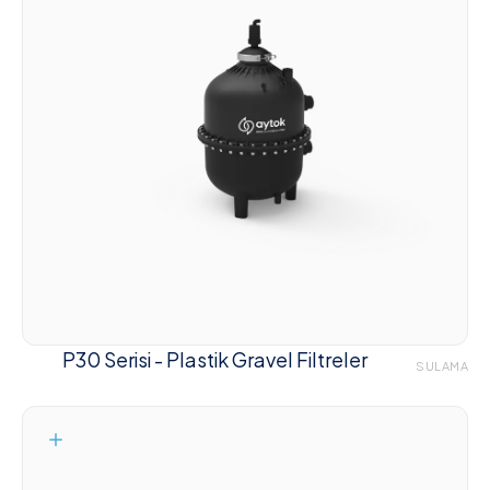
P30 Serisi - Plastik Gravel Filtreler
SULAMA