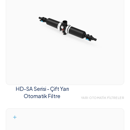
HD-SA Serisi - Çift Yarı
Otomatik Filtre
YARI OTOMATIK FILTRELER