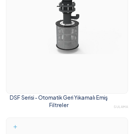
DSF Serisi - Otomatik Geri Yıkamalı Emiş
Filtreler
SULAMA