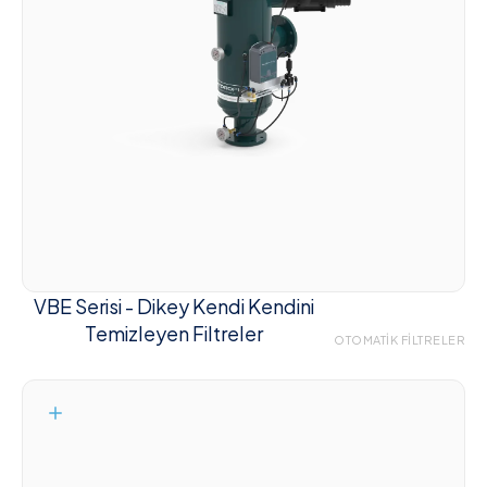
VBE Serisi - Dikey Kendi Kendini
Temizleyen Filtreler
OTOMATIK FILTRELER