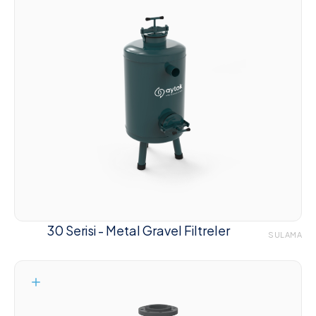
30 Serisi - Metal Gravel Filtreler
SULAMA